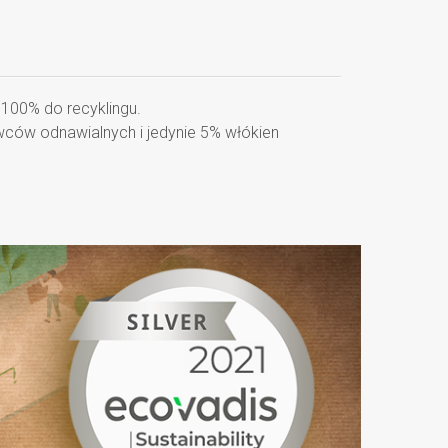
 100% do recyklingu.
ców odnawialnych i jedynie 5% włókien